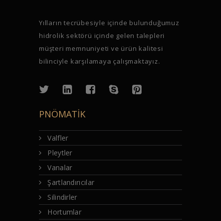
Yılların tecrübesiyle içinde bulunduğumuz
hidrolik sektörü içinde gelen talepleri
müşteri memnuniyeti ve ürün kalitesi
bilinciyle karşılamaya çalışmaktayız.
PNÖMATİK
Valfler
Pleytler
Vanalar
Şartlandırıcılar
Silindirler
Hortumlar