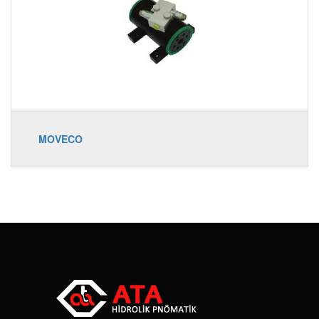
MOVECO